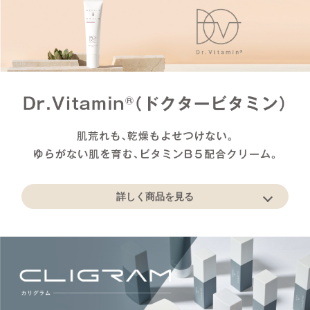
詳しく商品を見る