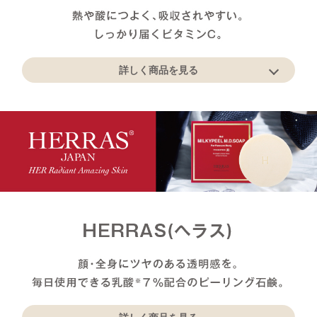
詳しく商品を見る