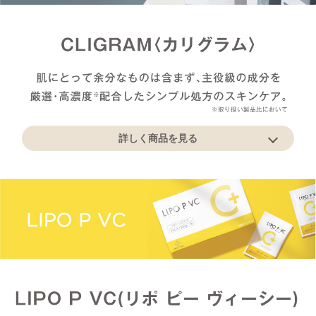
詳しく商品を見る