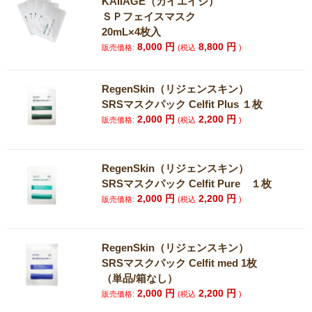
KAIIAGE（カイエイジ）
ＳＰフェイスマスク
20mL×4枚入
8,000
円
8,800
円
販売価格:
(税込
)
RegenSkin（リジェンスキン）
SRSマスクパック Celfit Plus １枚
2,000
円
2,200
円
販売価格:
(税込
)
RegenSkin（リジェンスキン）
SRSマスクパック Celfit Pure １枚
2,000
円
2,200
円
販売価格:
(税込
)
RegenSkin（リジェンスキン）
SRSマスクパック Celfit med 1枚
（単品/箱なし）
2,000
円
2,200
円
販売価格:
(税込
)