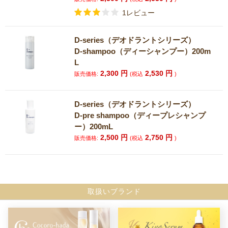
1レビュー
D-series（デオドラントシリーズ）
D-shampoo（ディーシャンプー）200m
L
2,300
円
2,530
円
販売価格:
(税込
)
D-series（デオドラントシリーズ）
D-pre shampoo（ディープレシャンプ
ー）200mL
2,500
円
2,750
円
販売価格:
(税込
)
取扱いブランド