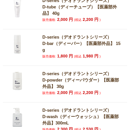
D-series（デオドラントシリーズ）
D-tube（ディーチューブ）【医薬部外
品】 40g
2,000
円
2,200
円
販売価格:
(税込
)
D-series（デオドラントシリーズ）
D-bar（ディーバー）【医薬部外品】 15
g
1,800
円
1,980
円
販売価格:
(税込
)
D-series（デオドラントシリーズ）
D-powder（ディーパウダー）【医薬部
外品】 30g
2,000
円
2,200
円
販売価格:
(税込
)
D-series（デオドラントシリーズ）
D-wash（ディーウォッシュ）【医薬部
外品】300mL
2,300
円
2,530
円
販売価格:
(税込
)