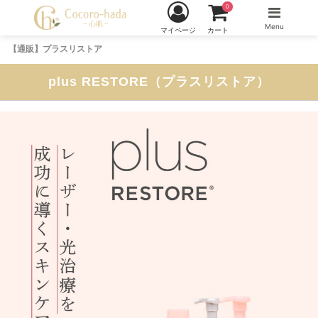
0
Menu
マイページ
カート
【通販】プラスリストア
plus RESTORE（プラスリストア）