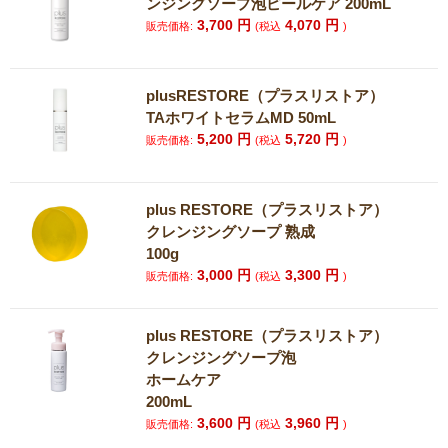
ンジングソープ泡ピールケア 200mL
3,700
円
4,070
円
販売価格:
(税込
)
plusRESTORE（プラスリストア）
TAホワイトセラムMD 50mL
5,200
円
5,720
円
販売価格:
(税込
)
plus RESTORE（プラスリストア）
クレンジングソープ 熟成
100g
3,000
円
3,300
円
販売価格:
(税込
)
plus RESTORE（プラスリストア）
クレンジングソープ泡
ホームケア
200mL
3,600
円
3,960
円
販売価格:
(税込
)