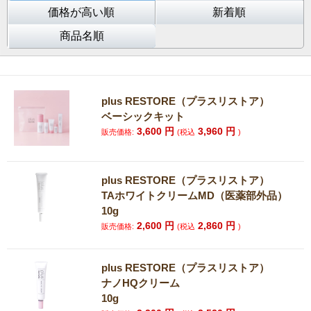
価格が高い順
新着順
商品名順
plus RESTORE（プラスリストア）
ベーシックキット
3,600
円
3,960
円
販売価格:
(税込
)
plus RESTORE（プラスリストア）
TAホワイトクリームMD（医薬部外品）
10g
2,600
円
2,860
円
販売価格:
(税込
)
plus RESTORE（プラスリストア）
ナノHQクリーム
10g