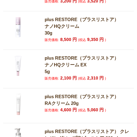
3,200
円
3,520
円
販売価格:
(税込
)
plus RESTORE（プラスリストア）
ナノHQクリーム
30g
8,500
円
9,350
円
販売価格:
(税込
)
plus RESTORE（プラスリストア）
ナノHQクリーム EX
5g
2,100
円
2,310
円
販売価格:
(税込
)
plus RESTORE（プラスリストア）
RAクリーム 20g
4,600
円
5,060
円
販売価格:
(税込
)
plus RESTORE（プラスリストア） クレ