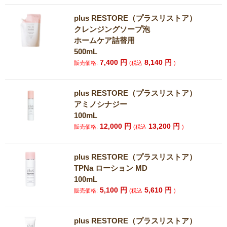
plus RESTORE（プラスリストア）
クレンジングソープ泡
ホームケア詰替用
500mL
7,400
円
8,140
円
販売価格:
(税込
)
plus RESTORE（プラスリストア）
アミノシナジー
100mL
12,000
円
13,200
円
販売価格:
(税込
)
plus RESTORE（プラスリストア）
TPNa ローション MD
100mL
5,100
円
5,610
円
販売価格:
(税込
)
plus RESTORE（プラスリストア）