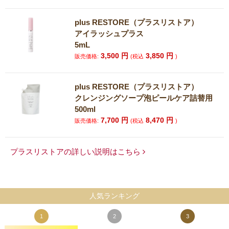
plus RESTORE（プラスリストア）
アイラッシュプラス
5mL
3,500
円
3,850
円
販売価格:
(税込
)
plus RESTORE（プラスリストア）
クレンジングソープ泡ピールケア詰替用
500ml
7,700
円
8,470
円
販売価格:
(税込
)
プラスリストアの詳しい説明はこちら
人気ランキング
1
2
3