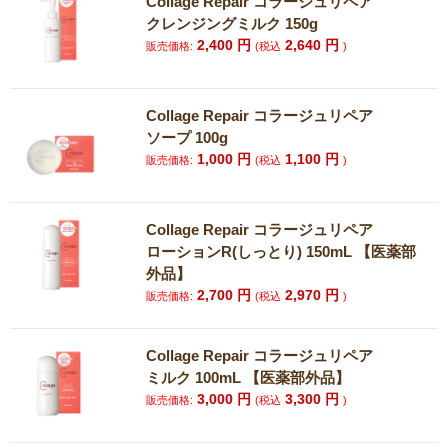
Collage Repair コラージュリペア
クレンジングミルク 150g
2,400
円
2,640
円
販売価格:
(税込
)
Collage Repair コラージュリペア
ソープ 100g
1,000
円
1,100
円
販売価格:
(税込
)
Collage Repair コラージュリペア
ローションR(しっとり) 150mL 【医薬部
外品】
2,700
円
2,970
円
販売価格:
(税込
)
Collage Repair コラージュリペア
ミルク 100mL 【医薬部外品】
3,000
円
3,300
円
販売価格:
(税込
)