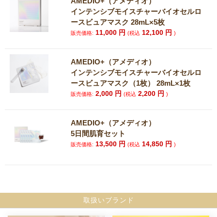
AMEDIO+（アメディオ）
インテンシブモイスチャーバイオセルロ
ースビュアマスク 28mL×5枚
11,000
円
12,100
円
販売価格:
(税込
)
AMEDIO+（アメディオ）
インテンシブモイスチャーバイオセルロ
ースビュアマスク（1枚） 28mL×1枚
2,000
円
2,200
円
販売価格:
(税込
)
AMEDIO+（アメディオ）
5日間肌育セット
13,500
円
14,850
円
販売価格:
(税込
)
取扱いブランド