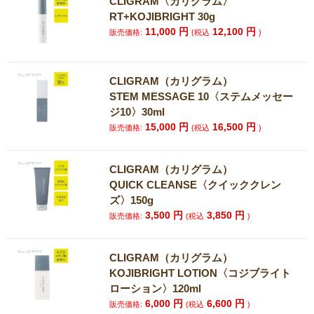
CLIGRAM〈カリグラム〉
RT+KOJIBRIGHT 30g
11,000
円
12,100
円
販売価格:
(税込
)
CLIGRAM（カリグラム）
STEM MESSAGE 10〈ステムメッセー
ジ10〉30ml
15,000
円
16,500
円
販売価格:
(税込
)
CLIGRAM（カリグラム）
QUICK CLEANSE〈クイッククレン
ズ〉150g
3,500
円
3,850
円
販売価格:
(税込
)
CLIGRAM（カリグラム）
KOJIBRIGHT LOTION〈コジブライト
ローション〉120ml
6,000
円
6,600
円
販売価格:
(税込
)