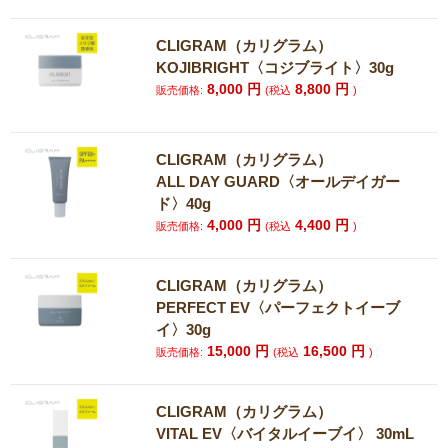
CLIGRAM（カリグラム）
KOJIBRIGHT〈コジブライト〉30g
8,000
円
8,800
円
販売価格:
(税込
)
CLIGRAM（カリグラム）
ALL DAY GUARD〈オールデイガー
ド〉40g
4,000
円
4,400
円
販売価格:
(税込
)
CLIGRAM（カリグラム）
PERFECT EV〈パーフェクトイーブ
イ〉30g
15,000
円
16,500
円
販売価格:
(税込
)
CLIGRAM（カリグラム）
VITAL EV〈バイタルイーブイ〉 30mL