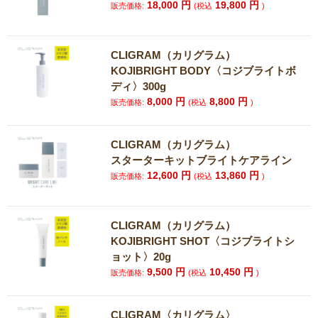
18,000
円
19,800
円
販売価格:
(税込
)
CLIGRAM（カリグラム）
KOJIBRIGHT BODY〈コジブライトボ
ディ〉300g
8,000
円
8,800
円
販売価格:
(税込
)
CLIGRAM（カリグラム）
スターターキットブライトケアライン
12,600
円
13,860
円
販売価格:
(税込
)
CLIGRAM（カリグラム）
KOJIBRIGHT SHOT〈コジブライトシ
ョット〉20g
9,500
円
10,450
円
販売価格:
(税込
)
CLIGRAM〈カリグラム〉