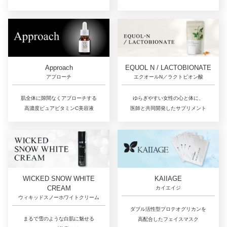
Approach
EQUOL N / LACTOBIONATE
アプローチ
エクオールN／ラクトビオン酸
肌全体に隙間なくアプローチする
ゆらぎやすい女性の心と体に、
高濃度ピュアビタミンC美容液
医師と共同開発したサプリメント
WICKED SNOW WHITE
KAIIAGE
CREAM
カイエイジ
ウィキッドスノーホワイトクリーム
ダブル活性型プロテオグリカンを
まるで雪のような白肌に魅せる
高配合したフェイスマスク