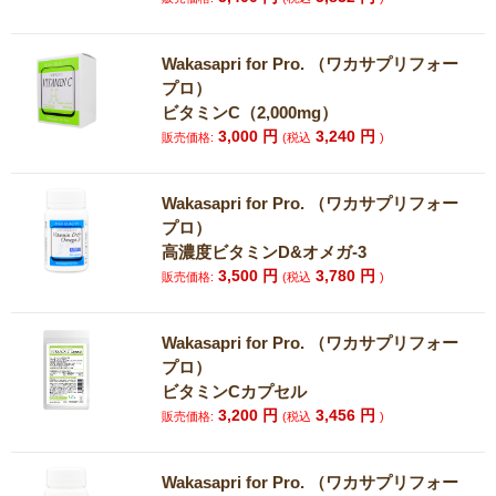
Wakasapri for Pro. （ワカサプリフォー
プロ）
ビタミンC（2,000mg）
3,000
円
3,240
円
販売価格:
(税込
)
Wakasapri for Pro. （ワカサプリフォー
プロ）
高濃度ビタミンD&オメガ-3
3,500
円
3,780
円
販売価格:
(税込
)
Wakasapri for Pro. （ワカサプリフォー
プロ）
ビタミンCカプセル
3,200
円
3,456
円
販売価格:
(税込
)
Wakasapri for Pro. （ワカサプリフォー