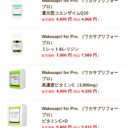
Wakasapri for Pro. （ワカサプリフォー
プロ）
還元型コエンザイムQ10
4,600
円
4,968
円
販売価格:
(税込
)
Wakasapri for Pro. （ワカサプリフォー
プロ）
ミレット&L-リジン
7,000
円
7,560
円
販売価格:
(税込
)
Wakasapri for Pro. （ワカサプリフォー
プロ）
高濃度ビタミンC（3,000mg）
4,000
円
4,320
円
販売価格:
(税込
)
Wakasapri for Pro. （ワカサプリフォー
プロ）
ビタミンC+D
5,400
円
5,832
円
販売価格:
(税込
)