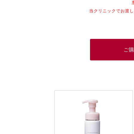
当クリニックでお渡し
ご