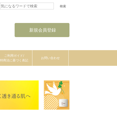
新規会員登録
ご利用ガイド/
お問い合わせ
特商法に基づく表記