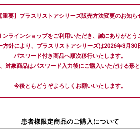
【重要】プラスリストアシリーズ販売方法変更のお知ら
オンラインショップをご利用いただき、誠にありがとう
ー方針により、プラスリストアシリーズは2026年3月30
パスワード付き商品へ順次移行いたします。
、対象商品はパスワード入力後にご購入いただける形
今後ともどうぞよろしくお願いいたします。
患者様限定商品のご購入について