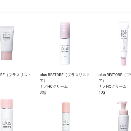
STORE（プラスリスト
plus RESTORE（プラスリスト
plus RESTORE
ア）
ア）
ナノHQクリーム
ナノHQクリーム
30g
10g