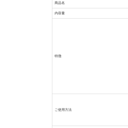
商品名
内容量
特徴
ご使用方法