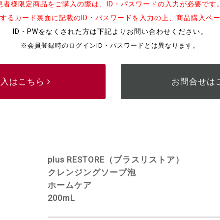
患者様限定商品をご購入の際は、ID・パスワードの入力が必要です
するカード裏面に記載のID・パスワードを入力の上、商品購入ペ
ID・PWをなくされた方は下記よりお問い合わせください。
※会員登録時のログインID・パスワードとは異なります。
購入はこちら
お問合せは
plus RESTORE（プラスリストア）
クレンジングソープ泡
ホームケア
200mL