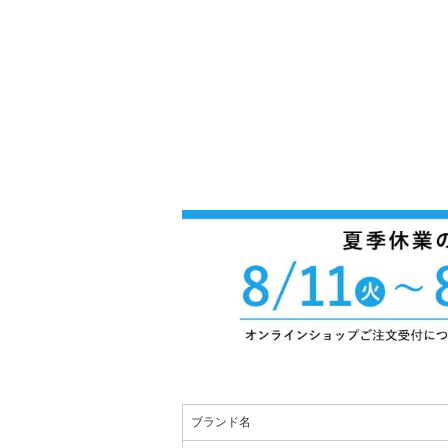
ブランド名