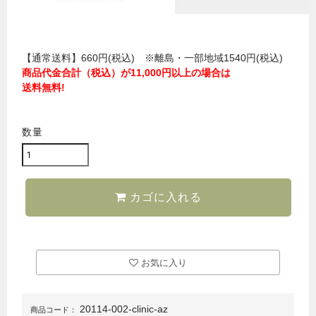
【通常送料】660円(税込) ※離島・一部地域1540円(税込)
商品代金合計（税込）が11,000円以上の場合は
送料無料!
数量
カゴに入れる
お気に入り
20114-002-clinic-az
商品コード：