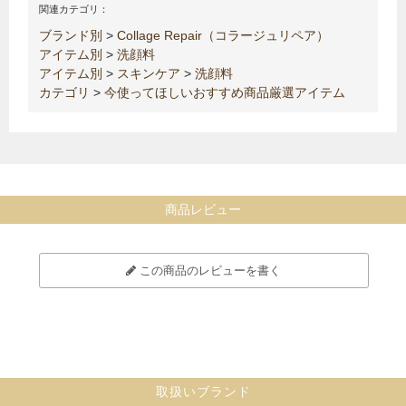
関連カテゴリ：
ブランド別
>
Collage Repair（コラージュリペア）
アイテム別
>
洗顔料
アイテム別
>
スキンケア
>
洗顔料
カテゴリ
>
今使ってほしいおすすめ商品厳選アイテム
商品レビュー
この商品のレビューを書く
取扱いブランド