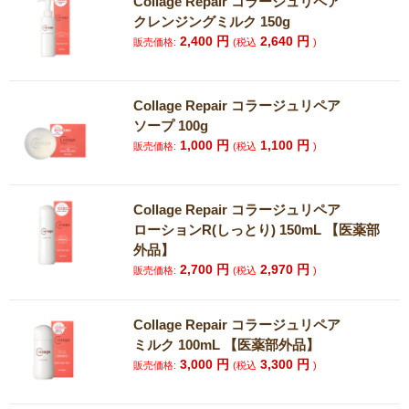
Collage Repair コラージュリペア
クレンジングミルク 150g
2,400
円
2,640
円
販売価格:
(税込
)
Collage Repair コラージュリペア
ソープ 100g
1,000
円
1,100
円
販売価格:
(税込
)
Collage Repair コラージュリペア
ローションR(しっとり) 150mL 【医薬部
外品】
2,700
円
2,970
円
販売価格:
(税込
)
Collage Repair コラージュリペア
ミルク 100mL 【医薬部外品】
3,000
円
3,300
円
販売価格:
(税込
)