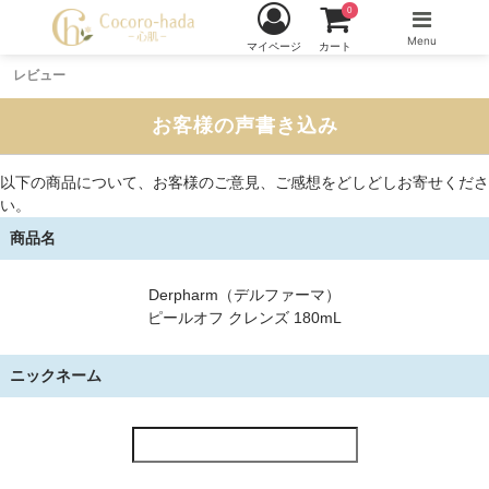
0
Menu
マイページ
カート
レビュー
お客様の声書き込み
以下の商品について、お客様のご意見、ご感想をどしどしお寄せくださ
い。
商品名
Derpharm（デルファーマ）
ピールオフ クレンズ 180mL
ニックネーム