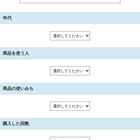
年代
商品を使う人
商品の使いみち
購入した回数