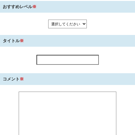
おすすめレベル
※
タイトル
※
コメント
※